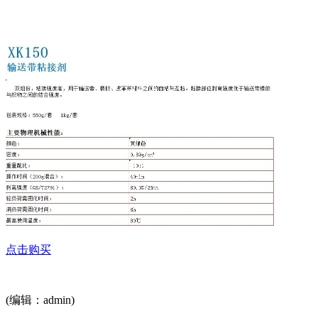
点击购买
(编辑：admin)