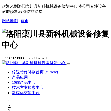
欢迎来到洛阳栾川县新科机械设备修复中心,本公司专注设备
耐磨修复,设备防腐涂层
网站地图
|
首页
17737929803
17739082820
传送带修补剂首页
(current)
产品应用
1688产品中心
技术方案检索中心
新媒体交流平台